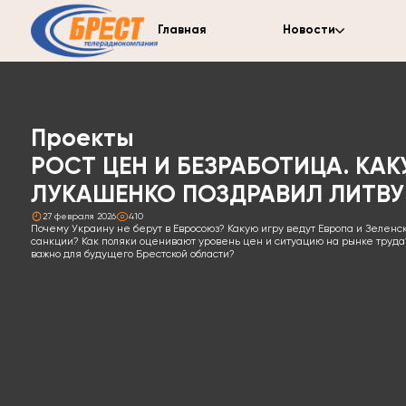
Главная
Новости
Проекты
РОСТ ЦЕН И БЕЗРАБОТИЦА. КАК
ЛУКАШЕНКО ПОЗДРАВИЛ ЛИТВУ
27 февраля 2026
410
Почему Украину не берут в Евросоюз? Какую игру ведут Европа и Зелен
санкции? Как поляки оценивают уровень цен и ситуацию на рынке труда
важно для будущего Брестской области?