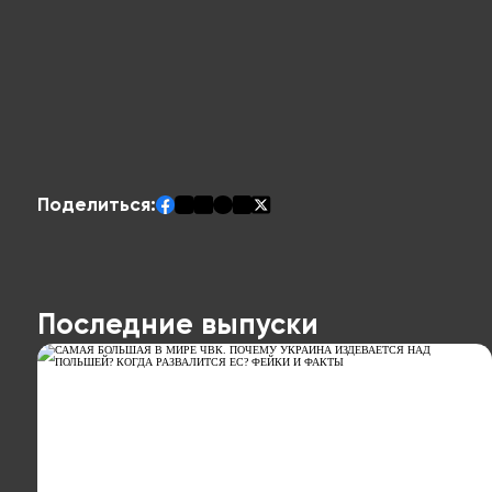
Поделиться:
Последние выпуски