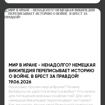
МИР В ИРАНЕ - НЕНАДОЛГО? НЕМЕЦКАЯ
ВИКИПЕДИЯ ПЕРЕПИСЫВАЕТ ИСТОРИЮ
О ВОЙНЕ. В БРЕСТ ЗА ПРАВДОЙ!
19.06.2026
Насколько прочен мир в Иране? Почему
Беларусь не удастся втянуть в войну? Что нужно
для погашения военных конфликтов? Для чего
немецкая Википедия переписывает историю?