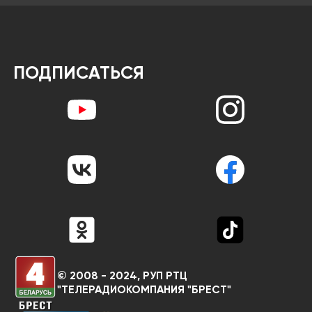
ПОДПИСАТЬСЯ
© 2008 - 2024, РУП РТЦ
"ТЕЛЕРАДИОКОМПАНИЯ "БРЕСТ"