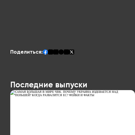
Поделиться:
Последние выпуски