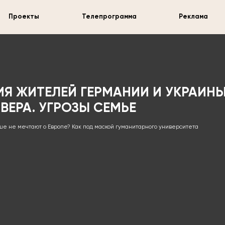
Проекты
Телепрограмма
Реклама
Я ЖИТЕЛЕЙ ГЕРМАНИИ И УКРАИНЫ
ЕРА. УГРОЗЫ СЕМЬЕ
ше не мечтают о Европе? Как под маской гуманитарного университета