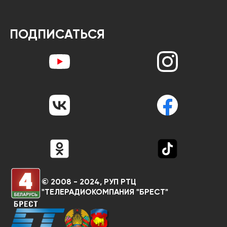
ПОДПИСАТЬСЯ
© 2008 - 2024, РУП РТЦ
"ТЕЛЕРАДИОКОМПАНИЯ "БРЕСТ"