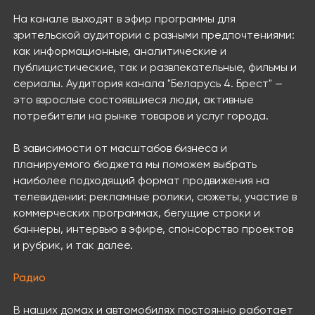
На канале выходят в эфир программы для
зрительской аудитории с разными предпочтениями:
как информационные, аналитические и
публицистические, так и развлекательные, фильмы и
сериалы. Аудитория канала "Беларусь 4. Брест" —
это взрослые состоявшиеся люди, активные
потребители на рынке товаров и услуг города.
В зависимости от масштабов бизнеса и
планируемого бюджета мы поможем выбрать
наиболее подходящий формат продвижения на
телевидении: рекламные ролики, сюжеты, участие в
коммерческих программах, бегущие строки и
баннеры, интервью в эфире, спонсорство проектов
и рубрик, и так далее.
Радио
В наших домах и автомобилях постоянно работает