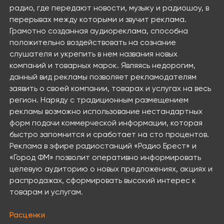
радио, где передают новости, музыку и радиошоу, в
перерывах между которыми и звучит реклама.
Грамотно созданная аудиореклама, способна
положительно воздействовать на сознание
слушателя и укрепить в нем названия новых
компаний и товарных марок. Являясь недорогим,
данный вид рекламы позволяет рекламодателям
заявить о своей компании, товарах и услугах на весь
регион. Наряду с традиционным размещением
рекламы возможно использование нестандартных
форм подачи коммерческой информации, которая
быстро запомнится и сработает на сто процентов.
Реклама в эфире радиостанций «Радио Брест» и
«Город ФМ» позволит оперативно информировать
целевую аудиторию о новых предложениях, акциях и
распродажах, сформировать высокий интерес к
товарам и услугам.
Расценки