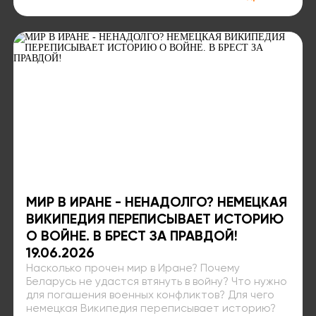
МИР В ИРАНЕ - НЕНАДОЛГО? НЕМЕЦКАЯ
ВИКИПЕДИЯ ПЕРЕПИСЫВАЕТ ИСТОРИЮ
О ВОЙНЕ. В БРЕСТ ЗА ПРАВДОЙ!
19.06.2026
Насколько прочен мир в Иране? Почему
Беларусь не удастся втянуть в войну? Что нужно
для погашения военных конфликтов? Для чего
немецкая Википедия переписывает историю?