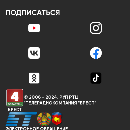
ПОДПИСАТЬСЯ
© 2008 - 2024, РУП РТЦ
"ТЕЛЕРАДИОКОМПАНИЯ "БРЕСТ"
ЭЛЕКТРОННОЕ ОБРАЩЕНИЕ
RU
BY