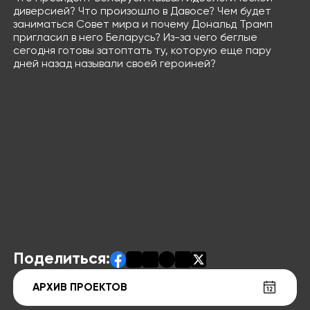
диверсией? Что произошло в Давосе? Чем будет
заниматься Совет мира и почему Дональд Трамп
пригласил в него Беларусь? Из-за чего беглые
сегодня готовы затоптать ту, которую еще пару
дней назад называли своей героиней?
Поделиться:
АРХИВ ПРОЕКТОВ