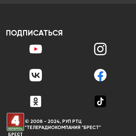
ПОДПИСАТЬСЯ
© 2008 - 2024, РУП РТЦ
"ТЕЛЕРАДИОКОМПАНИЯ "БРЕСТ"