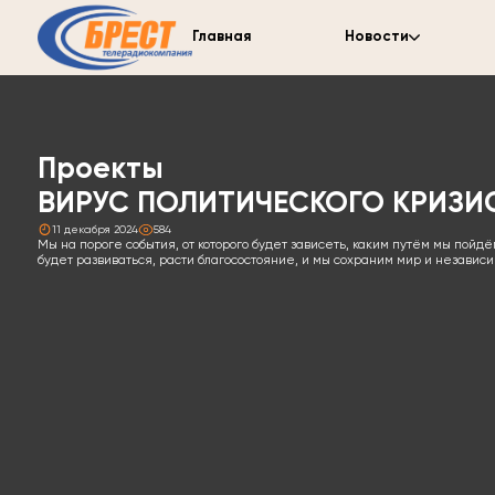
Главная
Новости
Проекты
ВИРУС ПОЛИТИЧЕСКОГО КРИЗИ
11 декабря 2024
584
Мы на пороге события, от которого будет зависеть, каким путём мы пой
будет развиваться, расти благосостояние, и мы сохраним мир и независи