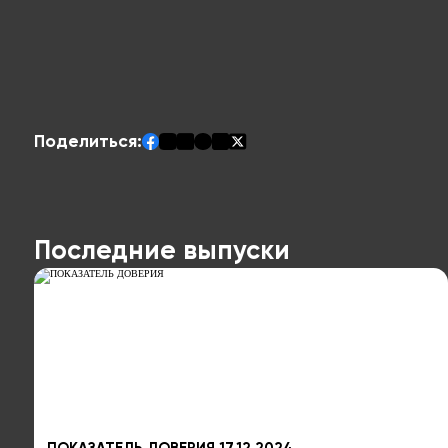
Поделиться:
Последние выпуски