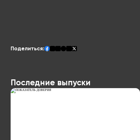
Поделиться:
Последние выпуски