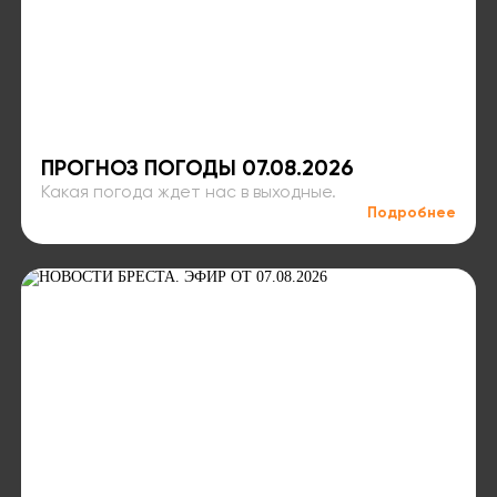
ПРОГНОЗ ПОГОДЫ 07.08.2026
Какая погода ждет нас в выходные.
Подробнее