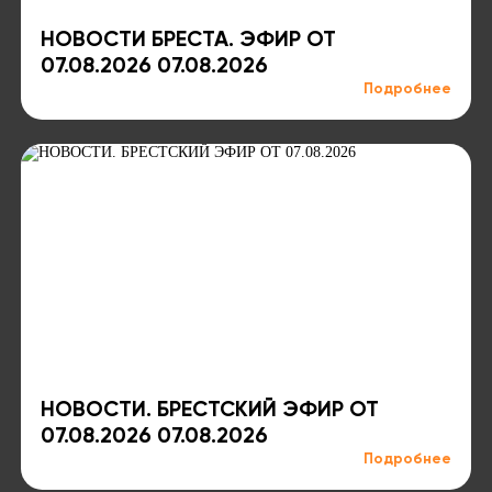
НОВОСТИ БРЕСТА. ЭФИР ОТ
07.08.2026 07.08.2026
Подробнее
НОВОСТИ. БРЕСТСКИЙ ЭФИР ОТ
07.08.2026 07.08.2026
Подробнее