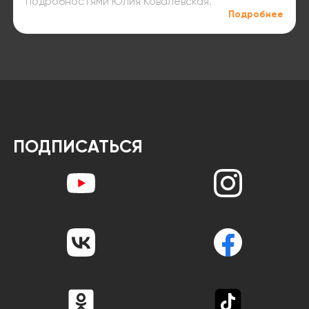
подробностями Юлия Ковалевская.
Подробнее
ПОДПИСАТЬСЯ