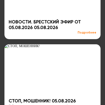
НОВОСТИ. БРЕСТСКИЙ ЭФИР ОТ
05.08.2026 05.08.2026
Подробнее
СТОП, МОШЕННИК! 05.08.2026