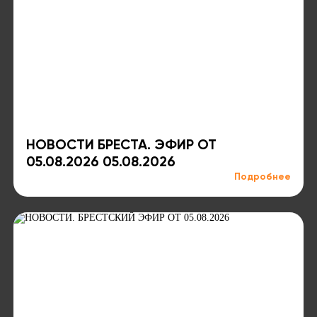
НОВОСТИ БРЕСТА. ЭФИР ОТ
05.08.2026 05.08.2026
Подробнее