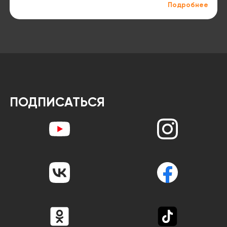
Подробнее
ПОДПИСАТЬСЯ