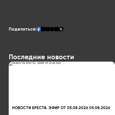
Поделиться:
Последние новости
НОВОСТИ БРЕСТА. ЭФИР ОТ 05.08.2026 05.08.2026