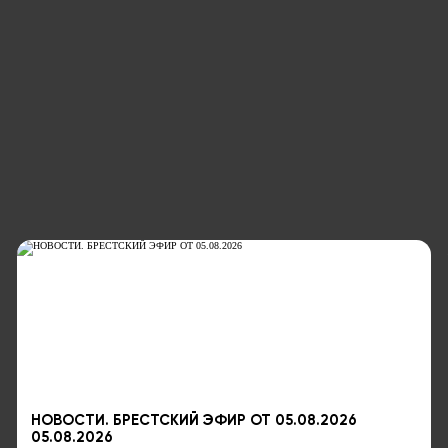
НОВОСТИ. БРЕСТСКИЙ ЭФИР ОТ 05.08.2026
05.08.2026