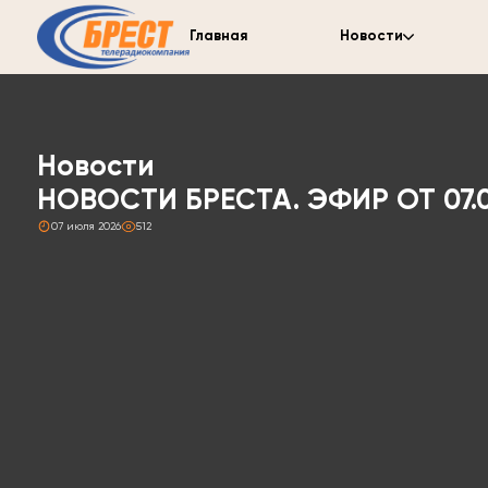
Главная
Новости
Новости
НОВОСТИ БРЕСТА. ЭФИР ОТ 07.0
07 июля 2026
512