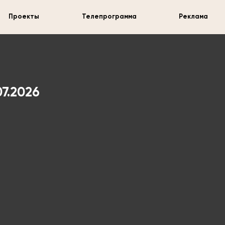
Проекты
Телепрограмма
Реклама
7.2026