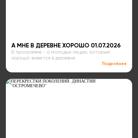
А МНЕ В ДЕРЕВНЕ ХОРОШО 01.07.2026
В программе - о молодых людях, которым
хорошо живется в деревне.
Подробнее