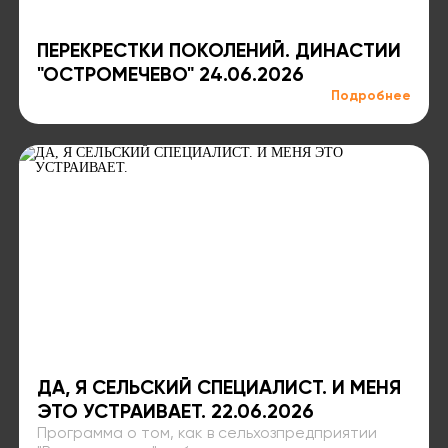
ПЕРЕКРЕСТКИ ПОКОЛЕНИЙ. ДИНАСТИИ
"ОСТРОМЕЧЕВО" 24.06.2026
Подробнее
ДА, Я СЕЛЬСКИЙ СПЕЦИАЛИСТ. И МЕНЯ
ЭТО УСТРАИВАЕТ. 22.06.2026
Программа о том, как в сельхозпредприятии