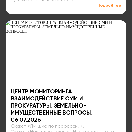
Рубрика «Правовой аспект»⁣⁣.
Подробнее
ЦЕНТР МОНИТОРИНГА.
ВЗАИМОДЕЙСТВИЕ СМИ И
ПРОКУРАТУРЫ. ЗЕМЕЛЬНО-
ИМУЩЕСТВЕННЫЕ ВОПРОСЫ⁣⁣.
06.07.2026
Сюжет «Лучшие по профессии»⁣⁣.