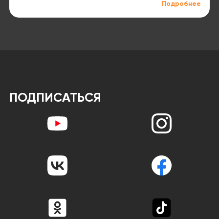
Подробнее
ПОДПИСАТЬСЯ