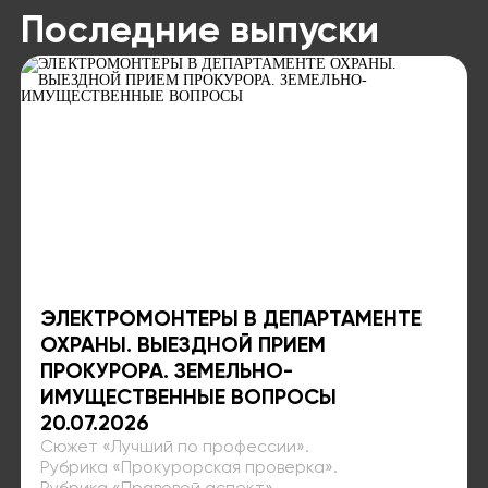
Последние выпуски
ЭЛЕКТРОМОНТЕРЫ В ДЕПАРТАМЕНТЕ
ОХРАНЫ. ВЫЕЗДНОЙ ПРИЕМ
ПРОКУРОРА. ЗЕМЕЛЬНО-
ИМУЩЕСТВЕННЫЕ ВОПРОСЫ⁣⁣⁣
20.07.2026
Сюжет «Лучший по профессии»⁣⁣.
Рубрика «Прокурорская проверка».⁣⁣⁣