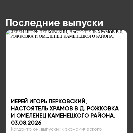
Последние выпуски
ИЕРЕЙ ИГОРЬ ПЕРКОВСКИЙ,
НАСТОЯТЕЛЬ ХРАМОВ В Д. РОЖКОВКА
И ОМЕЛЕНЕЦ КАМЕНЕЦКОГО РАЙОНА.
03.08.2026
Когда-то он, выпускник экономического