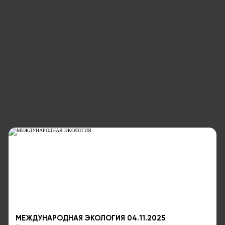
МЕЖДУНАРОДНАЯ ЭКОЛОГИЯ 04.11.2025