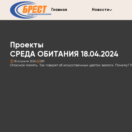
Главная
Новости
Проекты
СРЕДА ОБИТАНИЯ 18.04.2024
18 апреля 2024
581
Опасная память. Так говорят об искусственных цветах экологи. Почему?