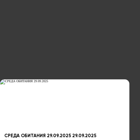
СРЕДА ОБИТАНИЯ 29.09.2025 29.09.2025