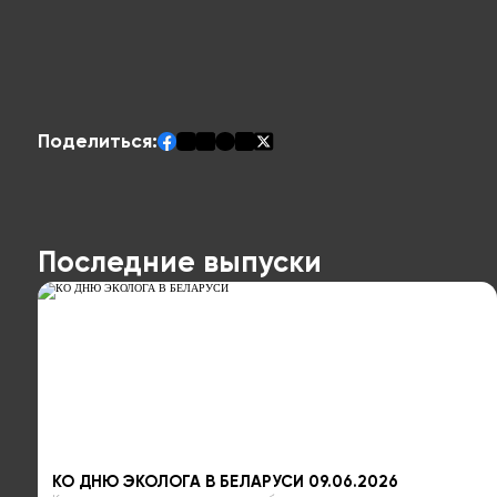
Поделиться:
Последние выпуски
КО ДНЮ ЭКОЛОГА В БЕЛАРУСИ 09.06.2026