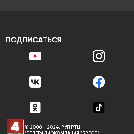
ПОДПИСАТЬСЯ
© 2008 - 2024, РУП РТЦ
"ТЕЛЕРАДИОКОМПАНИЯ "БРЕСТ"