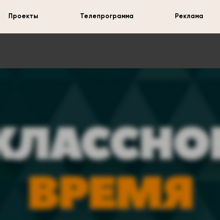
Проекты
Телепрограмма
Реклама