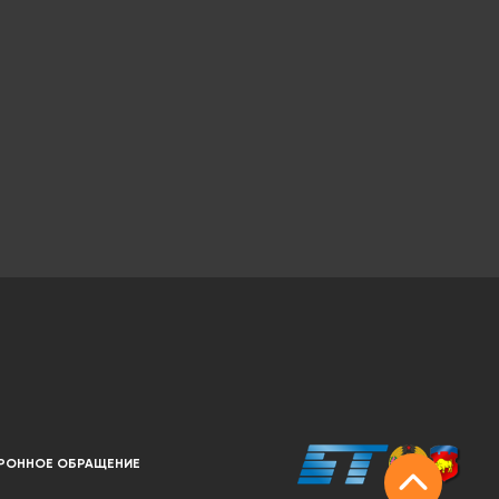
РОННОЕ ОБРАЩЕНИЕ