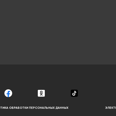
ТИКА ОБРАБОТКИ ПЕРСОНАЛЬНЫХ ДАННЫХ
ЭЛЕКТ