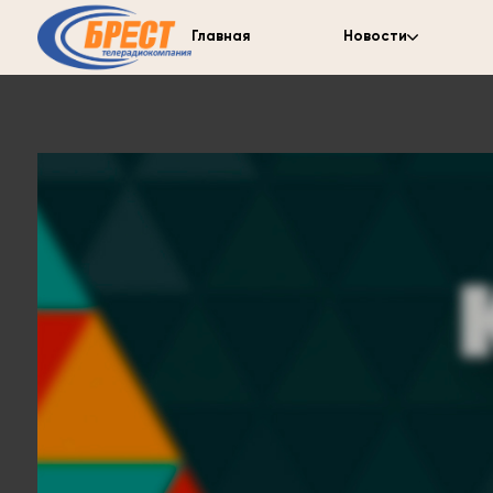
Главная
Новости