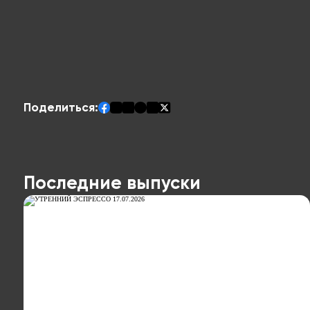
Поделиться:
Последние выпуски