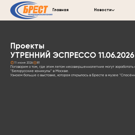
Главная
Новости
Проекты
УТРЕННИЙ ЭСПРЕССО 11.06.2026
11 июня 2026
81
Поговорим о том, где этим летом несовершеннолетние могут заработать
"Белорусские каникулы" в Москве.
Узнаем больше о выставке, которая открылась в Бресте в музее "Спасё