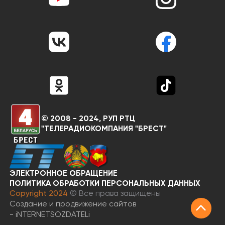
© 2008 - 2024, РУП РТЦ
"ТЕЛЕРАДИОКОМПАНИЯ "БРЕСТ"
ЭЛЕКТРОННОЕ ОБРАЩЕНИЕ
RU
BY
ПОЛИТИКА ОБРАБОТКИ ПЕРСОНАЛЬНЫХ ДАННЫХ
Copyright 2024
© Все права защищены
Создание и продвижение сайтов
-
iNTERNET
SOZDATELi