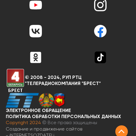
© 2008 - 2024, РУП РТЦ
"ТЕЛЕРАДИОКОМПАНИЯ "БРЕСТ"
ЭЛЕКТРОННОЕ ОБРАЩЕНИЕ
RU
BY
ПОЛИТИКА ОБРАБОТКИ ПЕРСОНАЛЬНЫХ ДАННЫХ
Copyright 2024
© Все права защищены
Создание и продвижение сайтов
-
iNTERNET
SOZDATELi