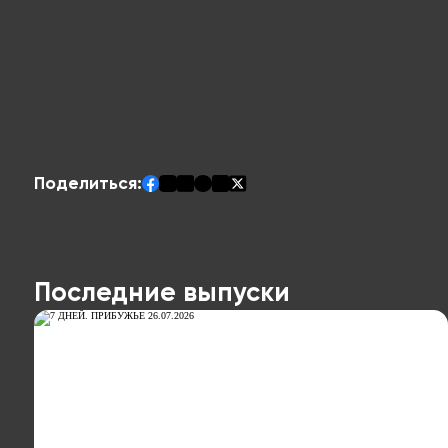
Поделиться:
Последние выпуски