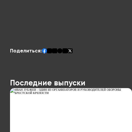
Поделиться:
Последние выпуски