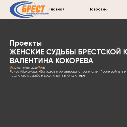
Главная
Новости
Проекты
ЖЕНСКИЕ СУДЬБЫ БРЕСТСКОЙ 
ВАЛЕНТИНА КОКОРЕВА
30 сентября 2025
416
Раиса Абакумова: «Вот здесь я организовала госпиталь». После войны ее 
нашла свою судьбу и родила дочь в концлагере.