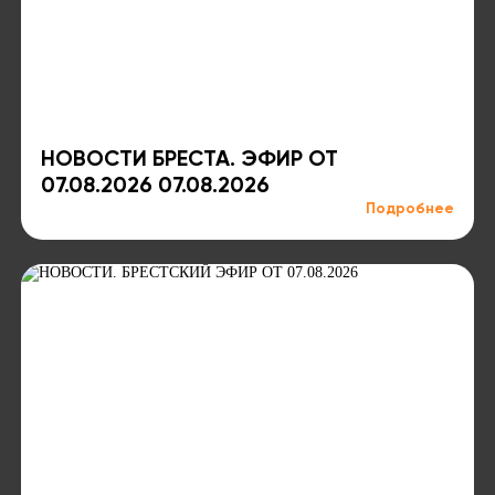
НОВОСТИ БРЕСТА. ЭФИР ОТ
07.08.2026 07.08.2026
Подробнее