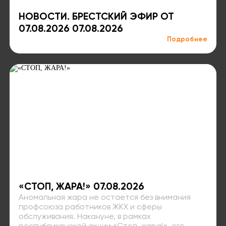
НОВОСТИ. БРЕСТСКИЙ ЭФИР ОТ
07.08.2026 07.08.2026
Подробнее
«СТОП, ЖАРА!» 07.08.2026
Аномальная жара не остается без внимания
профсоюза работников ЖКХ и сферы
обслуживания. Накануне, в рамках