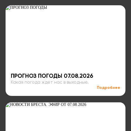
ПРОГНОЗ ПОГОДЫ 07.08.2026
Какая погода ждет нас в выходные.
Подробнее