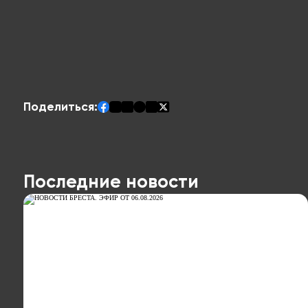
Поделиться:
Последние новости