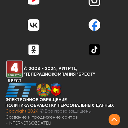
© 2008 - 2024, РУП РТЦ
"ТЕЛЕРАДИОКОМПАНИЯ "БРЕСТ"
ЭЛЕКТРОННОЕ ОБРАЩЕНИЕ
RU
BY
ПОЛИТИКА ОБРАБОТКИ ПЕРСОНАЛЬНЫХ ДАННЫХ
Copyright 2024
© Все права защищены
Создание и продвижение сайтов
-
iNTERNET
SOZDATELi