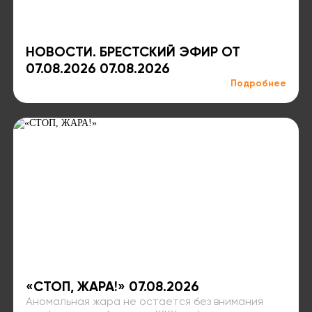
НОВОСТИ. БРЕСТСКИЙ ЭФИР ОТ
07.08.2026 07.08.2026
Подробнее
«СТОП, ЖАРА!» 07.08.2026
Аномальная жара не остается без внимания