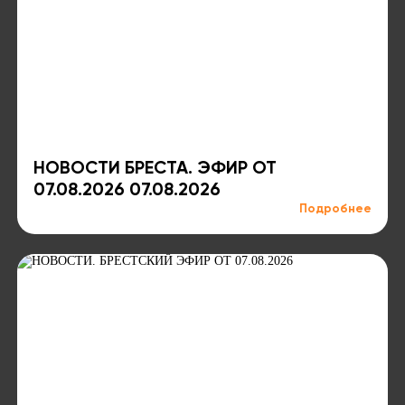
НОВОСТИ БРЕСТА. ЭФИР ОТ
07.08.2026 07.08.2026
Подробнее