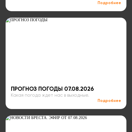
Подробнее
ПРОГНОЗ ПОГОДЫ 07.08.2026
Какая погода ждет нас в выходные.
Подробнее