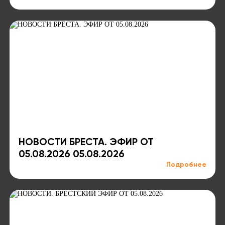
НОВОСТИ БРЕСТА. ЭФИР ОТ
05.08.2026 05.08.2026
Подробнее