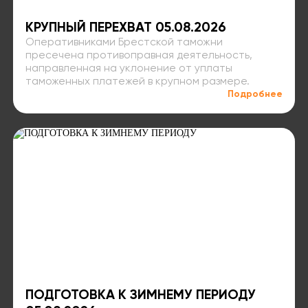
КРУПНЫЙ ПЕРЕХВАТ 05.08.2026
Оперативниками Брестской таможни
пресечена противоправная деятельность,
направленная на уклонение от уплаты
таможенных платежей в крупном размере.
Подробнее
ПОДГОТОВКА К ЗИМНЕМУ ПЕРИОДУ