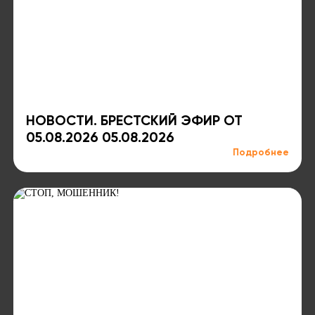
НОВОСТИ. БРЕСТСКИЙ ЭФИР ОТ
05.08.2026 05.08.2026
Подробнее