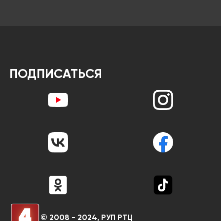
ПОДПИСАТЬСЯ
© 2008 - 2024, РУП РТЦ