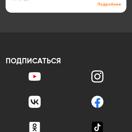
Подробнее
ПОДПИСАТЬСЯ