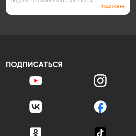
подробностями Юлия Ковалевская.
Подробнее
ПОДПИСАТЬСЯ