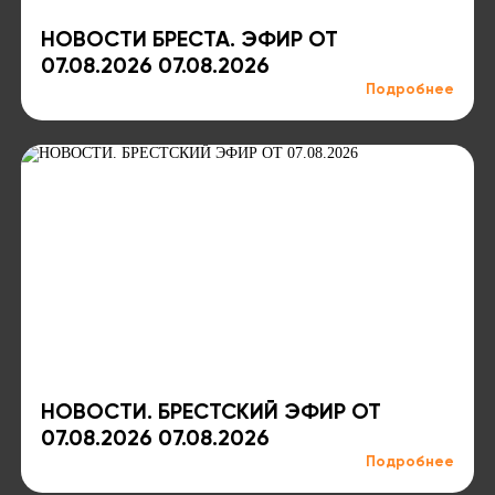
НОВОСТИ БРЕСТА. ЭФИР ОТ
07.08.2026 07.08.2026
Подробнее
НОВОСТИ. БРЕСТСКИЙ ЭФИР ОТ
07.08.2026 07.08.2026
Подробнее