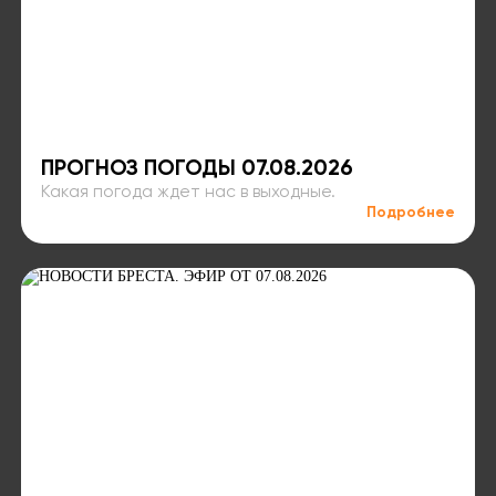
ПРОГНОЗ ПОГОДЫ 07.08.2026
Какая погода ждет нас в выходные.
Подробнее