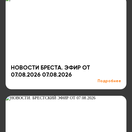
НОВОСТИ БРЕСТА. ЭФИР ОТ
07.08.2026 07.08.2026
Подробнее