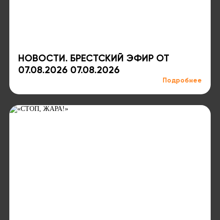
НОВОСТИ. БРЕСТСКИЙ ЭФИР ОТ
07.08.2026 07.08.2026
Подробнее