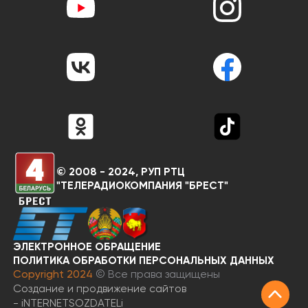
© 2008 - 2024, РУП РТЦ
"ТЕЛЕРАДИОКОМПАНИЯ "БРЕСТ"
ЭЛЕКТРОННОЕ ОБРАЩЕНИЕ
RU
BY
ПОЛИТИКА ОБРАБОТКИ ПЕРСОНАЛЬНЫХ ДАННЫХ
Copyright 2024
© Все права защищены
Создание и продвижение сайтов
-
iNTERNET
SOZDATELi