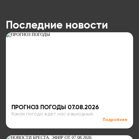
Последние новости
ПРОГНОЗ ПОГОДЫ 07.08.2026
Какая погода ждет нас в выходные.
Подробнее