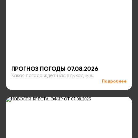
ПРОГНОЗ ПОГОДЫ 07.08.2026
Какая погода ждет нас в выходные.
Подробнее