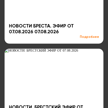
НОВОСТИ БРЕСТА. ЭФИР ОТ
07.08.2026 07.08.2026
Подробнее
НОВОСТИ. БРЕСТСКИЙ ЭФИР ОТ