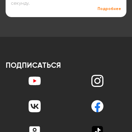
секунду.
Подробнее
ПОДПИСАТЬСЯ