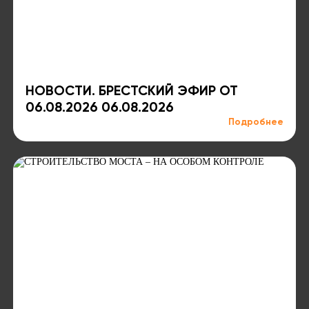
НОВОСТИ. БРЕСТСКИЙ ЭФИР ОТ
06.08.2026 06.08.2026
Подробнее