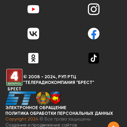
© 2008 - 2024, РУП РТЦ
"ТЕЛЕРАДИОКОМПАНИЯ "БРЕСТ"
ЭЛЕКТРОННОЕ ОБРАЩЕНИЕ
RU
BY
ПОЛИТИКА ОБРАБОТКИ ПЕРСОНАЛЬНЫХ ДАННЫХ
Copyright 2024
© Все права защищены
Создание и продвижение сайтов