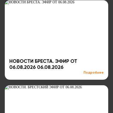
НОВОСТИ БРЕСТА. ЭФИР ОТ
06.08.2026 06.08.2026
Подробнее