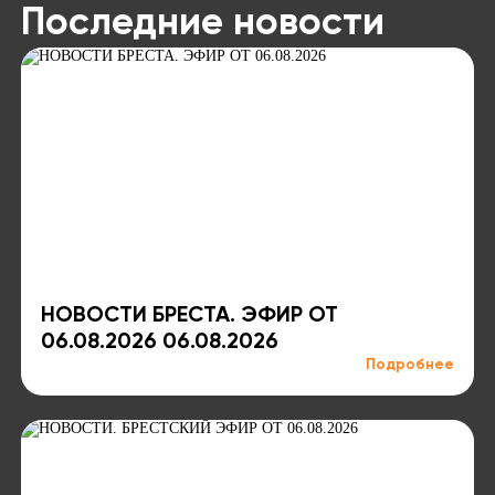
Последние новости
НОВОСТИ БРЕСТА. ЭФИР ОТ
06.08.2026 06.08.2026
Подробнее