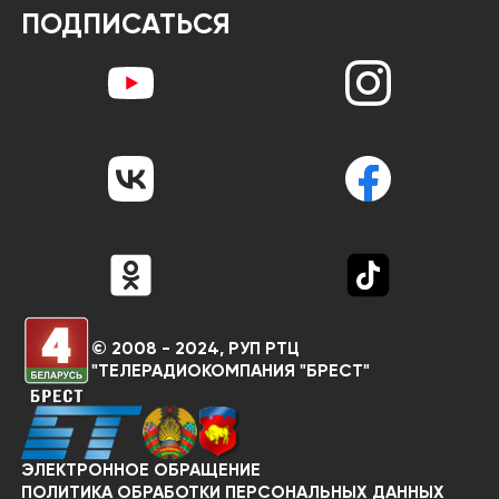
ПОДПИСАТЬСЯ
© 2008 - 2024, РУП РТЦ
"ТЕЛЕРАДИОКОМПАНИЯ "БРЕСТ"
ЭЛЕКТРОННОЕ ОБРАЩЕНИЕ
RU
BY
ПОЛИТИКА ОБРАБОТКИ ПЕРСОНАЛЬНЫХ ДАННЫХ