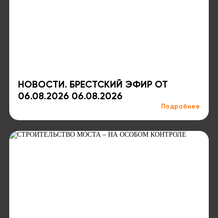
НОВОСТИ. БРЕСТСКИЙ ЭФИР ОТ
06.08.2026 06.08.2026
Подробнее