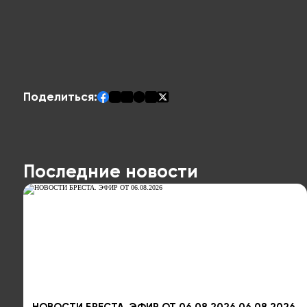
Поделиться:
Последние новости