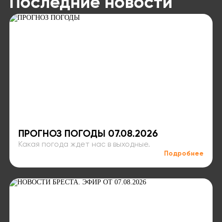
Последние новости
ПРОГНОЗ ПОГОДЫ 07.08.2026
Какая погода ждет нас в выходные.
Подробнее