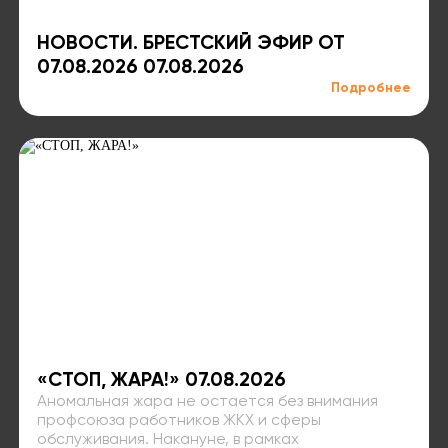
НОВОСТИ. БРЕСТСКИЙ ЭФИР ОТ
07.08.2026 07.08.2026
Подробнее
«СТОП, ЖАРА!» 07.08.2026
Аномальная жара не остается без внимания
профсоюза работников ЖКХ и сферы
обслуживания. Накануне, в рамках