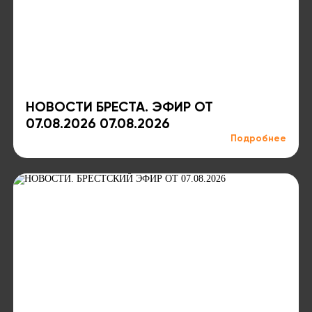
НОВОСТИ БРЕСТА. ЭФИР ОТ
07.08.2026 07.08.2026
Подробнее