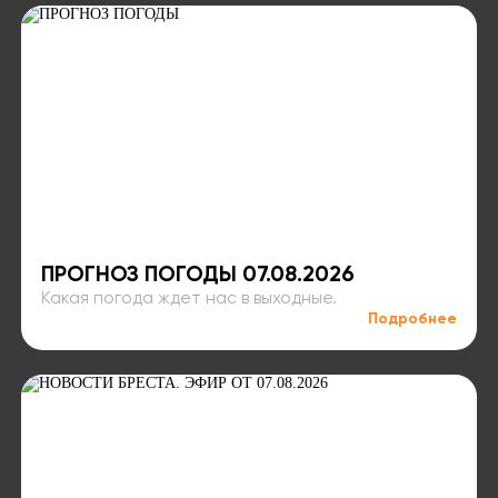
ПРОГНОЗ ПОГОДЫ 07.08.2026
Какая погода ждет нас в выходные.
Подробнее