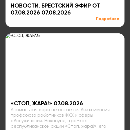
НОВОСТИ. БРЕСТСКИЙ ЭФИР ОТ
07.08.2026 07.08.2026
Подробнее
«СТОП, ЖАРА!» 07.08.2026
Аномальная жара не остается без внимания
профсоюза работников ЖКХ и сферы
обслуживания. Накануне, в рамках
республиканской акции «Стоп, жара!», его