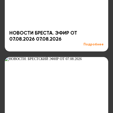
НОВОСТИ БРЕСТА. ЭФИР ОТ
07.08.2026 07.08.2026
Подробнее