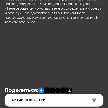
наград собрала в 16-м национальном конкурсе
«Телевершина» команда телерадиокомпании Брест
и это лучшее доказательство высочайшего
профессионализма регионального телевидения. И
вот как это было.
Поделиться:
АРХИВ НОВОСТЕЙ