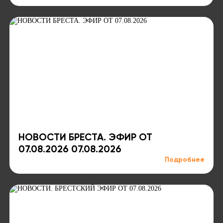
НОВОСТИ БРЕСТА. ЭФИР ОТ
07.08.2026 07.08.2026
Подробнее