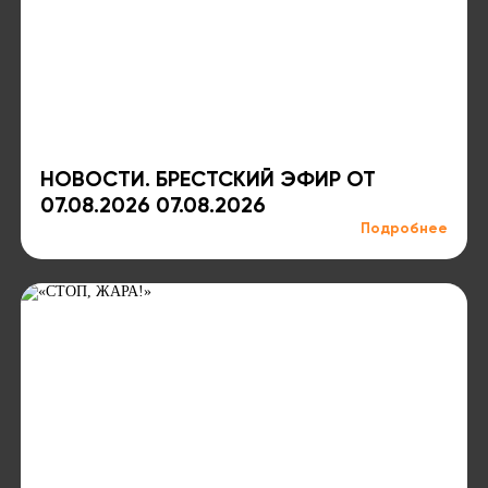
НОВОСТИ. БРЕСТСКИЙ ЭФИР ОТ
07.08.2026 07.08.2026
Подробнее