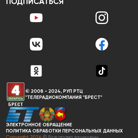
ПОДПИСАТЬСЯ
© 2008 - 2024, РУП РТЦ
"ТЕЛЕРАДИОКОМПАНИЯ "БРЕСТ"
ЭЛЕКТРОННОЕ ОБРАЩЕНИЕ
RU
BY
ПОЛИТИКА ОБРАБОТКИ ПЕРСОНАЛЬНЫХ ДАННЫХ
Copyright 2024
© Все права защищены